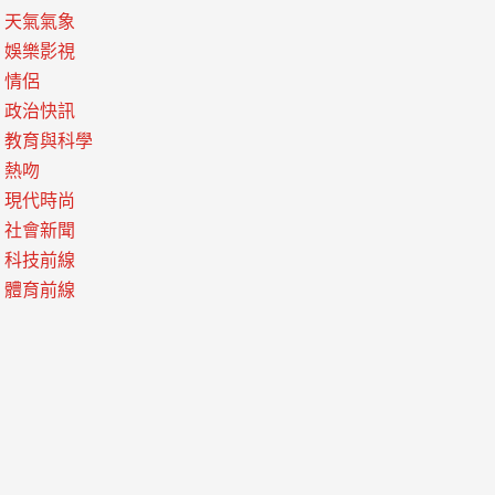
天氣氣象
娛樂影視
情侶
政治快訊
教育與科學
熱吻
現代時尚
社會新聞
科技前線
體育前線