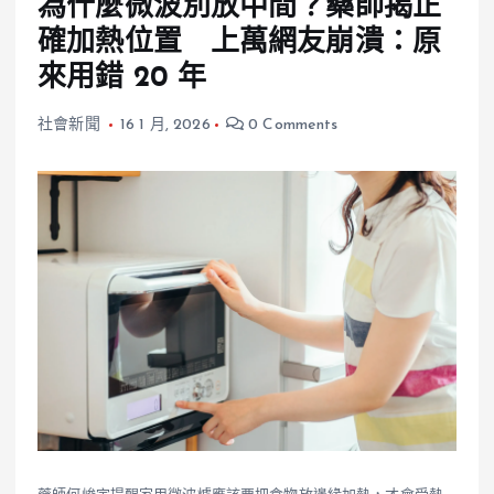
為什麼微波別放中間？藥師揭正
確加熱位置 上萬網友崩潰：原
來用錯 20 年
社會新聞
16 1 月, 2026
0 Comments