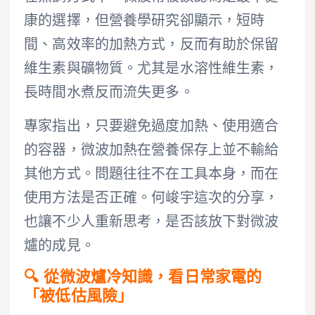
康的選擇，但營養學研究卻顯示，短時
間、高效率的加熱方式，反而有助於保留
維生素與礦物質。尤其是水溶性維生素，
長時間水煮反而流失更多。
專家指出，只要避免過度加熱、使用適合
的容器，微波加熱在營養保存上並不輸給
其他方式。問題往往不在工具本身，而在
使用方法是否正確。何峻宇這次的分享，
也讓不少人重新思考，是否該放下對微波
爐的成見。
🔍 從微波爐冷知識，看日常家電的
「被低估風險」