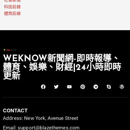
社會新聞
科技前線
體育前線
WEKNOW新聞網-即時報導、
體育、娛樂、財經|24小時即時
更新
CONTACT
Address: New York, Avenue Street
Email: support@blazethemes.com