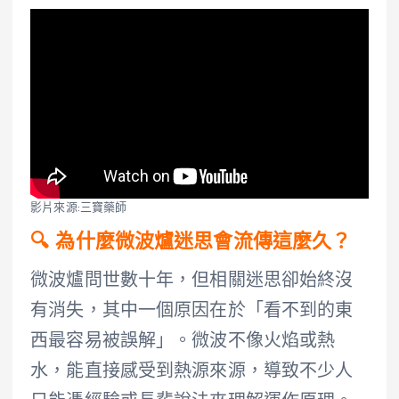
影片來源:三寶藥師
🔍 為什麼微波爐迷思會流傳這麼久？
微波爐問世數十年，但相關迷思卻始終沒
有消失，其中一個原因在於「看不到的東
西最容易被誤解」。微波不像火焰或熱
水，能直接感受到熱源來源，導致不少人