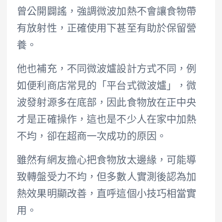
曾公開闢謠，強調微波加熱不會讓食物帶
有放射性，正確使用下甚至有助於保留營
養。
他也補充，不同微波爐設計方式不同，例
如便利商店常見的「平台式微波爐」，微
波發射源多在底部，因此食物放在正中央
才是正確操作，這也是不少人在家中加熱
不均，卻在超商一次成功的原因。
雖然有網友擔心把食物放太邊緣，可能導
致轉盤受力不均，但多數人實測後認為加
熱效果明顯改善，直呼這個小技巧相當實
用。