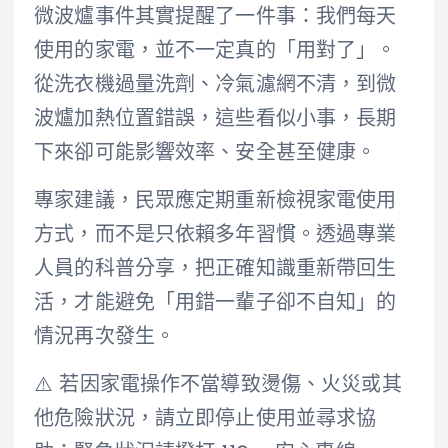
微波爐事件其實提醒了一件事：我們每天
使用的家電，並不一定真的「用對了」。
從洗衣機過量洗劑、冷氣濾網不清，到微
波爐加熱位置錯誤，這些看似小事，長期
下來卻可能影響效率、安全甚至健康。
專家建議，民眾應定期重新檢視家電使用
方式，而不是只依賴多年習慣。透過專業
人員的科普分享，把正確知識重新帶回生
活，才能避免「用錯一輩子卻不自知」的
情況再次發生。
⚠️ 若因家電操作不當導致燙傷、火災或其
他危險狀況，請立即停止使用並尋求協