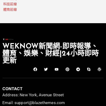
科技前線
體育前線
WEKNOW新聞網-即時報導、
體育、娛樂、財經|24小時即時
更新
CONTACT
Address: New York, Avenue Street
Email: support@blazethemes.com