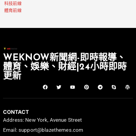
科技前線
體育前線
WEKNOW新聞網-即時報導、
體育、娛樂、財經|24小時即時
更新
CONTACT
Address: New York, Avenue Street
Email: support@blazethemes.com