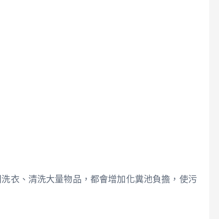
間洗衣、清洗大量物品，都會增加化糞池負擔，使污