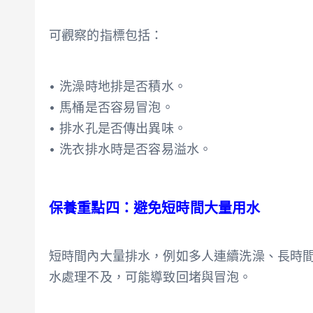
可觀察的指標包括：
• 洗澡時地排是否積水。
• 馬桶是否容易冒泡。
• 排水孔是否傳出異味。
• 洗衣排水時是否容易溢水。
保養重點四：避免短時間大量用水
短時間內大量排水，例如多人連續洗澡、長時
水處理不及，可能導致回堵與冒泡。