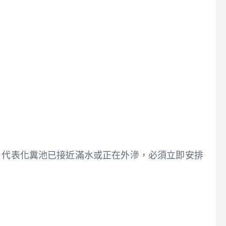
，代表化糞池已接近滿水或正在外滲，必須立即安排