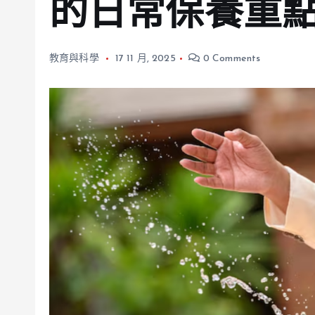
的日常保養重
教育與科學
17 11 月, 2025
0 Comments