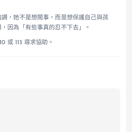
強調，她不是想鬧事，而是想保護自己與孩
場，因為「有些事真的忍不下去」。
 或 113 尋求協助。