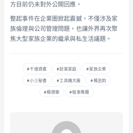
方目前仍未對外公開回應。
整起事件在企業圈掀起震撼，不僅涉及家
族倫理與公司管理問題，也讓外界再次聚
焦大型家族企業的繼承與私生活議題。
千億資產
妨害家庭
家族企業
小三秘書
工具機大廠
楊丞鈞
楊德華
程泰集團