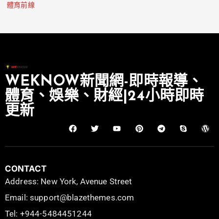
體育前線
WEKNOW新聞網-即時報導、
體育、娛樂、財經|24小時即時
更新
CONTACT
Address: New York, Avenue Street
Email: support@blazethemes.com
Tel: +944-5484451244