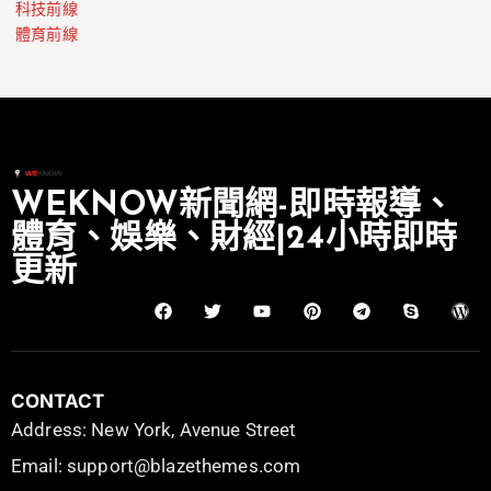
科技前線
體育前線
WEKNOW新聞網-即時報導、
體育、娛樂、財經|24小時即時
更新
CONTACT
Address: New York, Avenue Street
Email: support@blazethemes.com