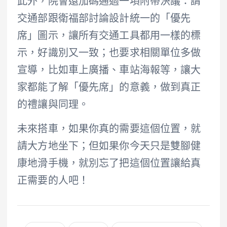
此外，院會還加碼通過一項附帶決議：請
交通部跟衛福部討論設計統一的「優先
席」圖示，讓所有交通工具都用一樣的標
示，好識別又一致；也要求相關單位多做
宣導，比如車上廣播、車站海報等，讓大
家都能了解「優先席」的意義，做到真正
的禮讓與同理。
未來搭車，如果你真的需要這個位置，就
請大方地坐下；但如果你今天只是雙腳健
康地滑手機，就別忘了把這個位置讓給真
正需要的人吧！