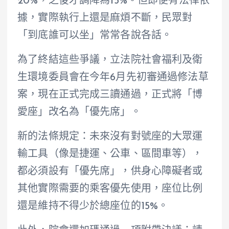
20%，之後才調降為15%。但即便有法律依
據，實際執行上還是麻煩不斷，民眾對
「到底誰可以坐」常常各說各話。
為了終結這些爭議，立法院社會福利及衛
生環境委員會在今年6月先初審通過修法草
案，現在正式完成三讀通過，正式將「博
愛座」改名為「優先席」。
新的法條規定：未來沒有對號座的大眾運
輸工具（像是捷運、公車、區間車等），
都必須設有「優先席」，供身心障礙者或
其他實際需要的乘客優先使用，座位比例
還是維持不得少於總座位的15%。