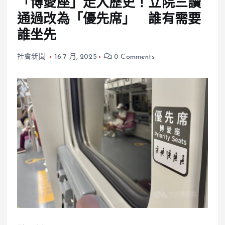
「博愛座」走入歷史！立院三讀
通過改為「優先席」 誰有需要
誰坐先
社會新聞
16 7 月, 2025
0 Comments