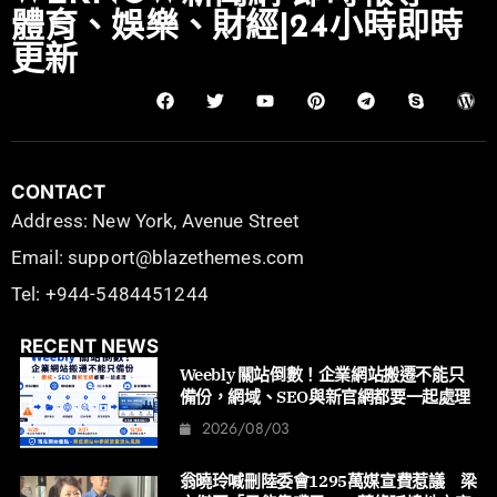
體育、娛樂、財經|24小時即時
更新
CONTACT
Address: New York, Avenue Street
Email: support@blazethemes.com
Tel: +944-5484451244
RECENT NEWS
Weebly 關站倒數！企業網站搬遷不能只
備份，網域、SEO與新官網都要一起處理
2026/08/03
翁曉玲喊刪陸委會1295萬媒宣費惹議 梁