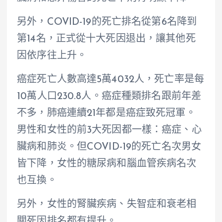
另外，COVID-19的死亡排名從第6名降到
第14名，正式從十大死因退出，讓其他死
因依序往上升。
癌症死亡人數高達5萬4032人，死亡率是每
10萬人口230.8人。癌症種類排名跟前年差
不多，肺癌連續21年都是癌症致死冠軍。
男性和女性的前3大死因都一樣：癌症、心
臟病和肺炎。但COVID-19的死亡名次男女
皆下降，女性的糖尿病和腦血管疾病名次
也互換。
另外，女性的腎臟疾病、失智症和衰老相
關死因排名都有提升。