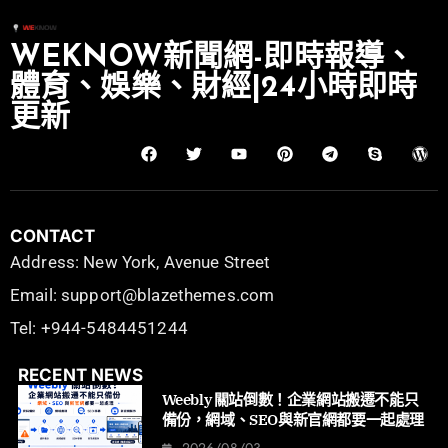
WEKNOW新聞網-即時報導、
體育、娛樂、財經|24小時即時
更新
CONTACT
Address: New York, Avenue Street
Email: support@blazethemes.com
Tel: +944-5484451244
RECENT NEWS
Weebly 關站倒數！企業網站搬遷不能只
備份，網域、SEO與新官網都要一起處理