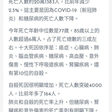
死亡人數約20萬1383人，比前年減少
2.3%。這主要是因為COVID-19（新冠肺
炎）和糖尿病的死亡人數下降。
今年死亡年齡中位數是77歲，85歲以上的
人數超過6萬人，占了死亡總數的三成左
右。十大死因依序是：癌症、心臟病、肺
炎、腦血管疾病、糖尿病、高血壓、意外
傷害、慢性下呼吸道疾病、腎臟疾病，還
有第10位的自殺。
自殺死因很明顯增加，死亡人數突破4000
人，比前年多了164人。
肺炎和自殺的死亡率上升，但糖尿病、腎
臟病和意外傷害的死亡率則有明顯下降。