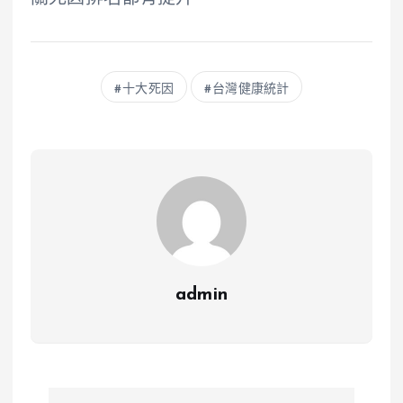
十大死因
台灣健康統計
admin