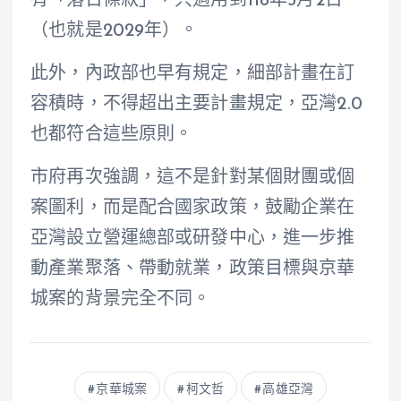
有「落日條款」，只適用到118年3月2日
（也就是2029年）。
此外，內政部也早有規定，細部計畫在訂
容積時，不得超出主要計畫規定，亞灣2.0
也都符合這些原則。
市府再次強調，這不是針對某個財團或個
案圖利，而是配合國家政策，鼓勵企業在
亞灣設立營運總部或研發中心，進一步推
動產業聚落、帶動就業，政策目標與京華
城案的背景完全不同。
京華城案
柯文哲
高雄亞灣