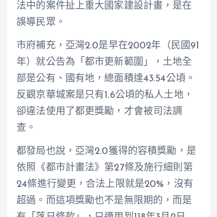
法中的案件扯上重大國家建設計畫，是在
誤導民眾。
市府補充，亞灣2.0是早在2002年（民國91
年）就公告為「都市更新範圍」，土地全
部是公有、國有地，總面積達43.54公頃。
反觀京華城案是只有1.6公頃的私人土地，
卻違法使用了都更獎勵，才會被司法調
查。
都發局也說，亞灣2.0獲得的容積獎勵，是
依照《都市計畫法》第27條及施行細則第
24條進行變更，合法上限就是20%，沒有
超過。而這項獎勵也不是無限期的，而是