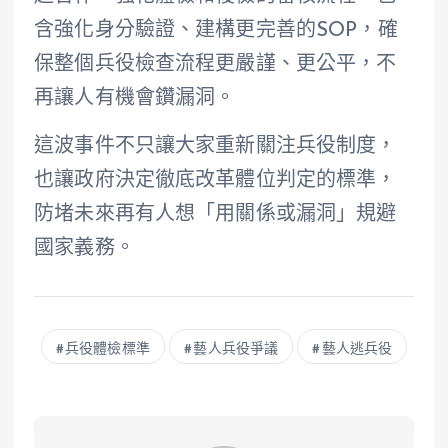
含強化身分驗證、建構更完善的SOP，確
保整個兵役檢查流程更嚴謹、更公平，不
再讓人有機會鑽漏洞。
這波事件不只讓大家重新關注兵役制度，
也讓政府決定徹底改革體位判定的標準，
防堵未來再有人想「用關係或漏洞」規避
國家義務。
兵役體檢標準
藝人兵役爭議
藝人逃兵役