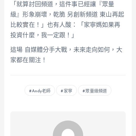
「就算討回頻道，這件事已經讓『眾量
級』形象崩壞，乾脆 另創新頻道 東山再起
比較實在！」也有人酸：「家寧媽如果再
投資什麼，我一定跟！」
這場 自媒體分手大戰，未來走向如何，大
家都在關注！
Andy老師
家寧
眾量級頻道