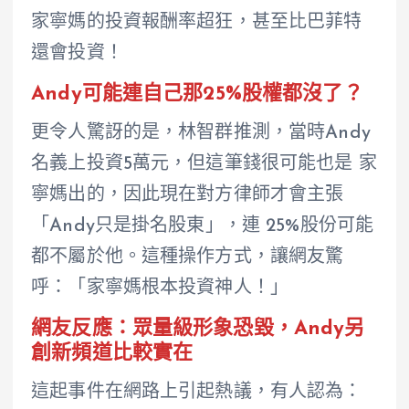
家寧媽的投資報酬率超狂，甚至比巴菲特
還會投資！
Andy可能連自己那25%股權都沒了？
更令人驚訝的是，林智群推測，當時Andy
名義上投資5萬元，但這筆錢很可能也是 家
寧媽出的，因此現在對方律師才會主張
「Andy只是掛名股東」，連 25%股份可能
都不屬於他。這種操作方式，讓網友驚
呼：「家寧媽根本投資神人！」
網友反應：眾量級形象恐毀，Andy另
創新頻道比較實在
這起事件在網路上引起熱議，有人認為：