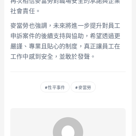
再次相信麥當勞對職場安全的承諾與企業
社會責任。
麥當勞也強調，未來將進一步提升對員工
申訴案件的後續支持與協助，希望透過更
嚴謹、專業且貼心的制度，真正讓員工在
工作中感到安全，並敢於發聲。
性平事件
麥當勞