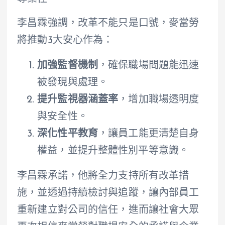
李昌霖強調，改革不能只是口號，麥當勞
將推動3大安心作為：
加強監督機制
，確保職場問題能迅速
被發現與處理。
提升監視器涵蓋率
，增加職場透明度
與安全性。
深化性平教育
，讓員工能更清楚自身
權益，並提升整體性別平等意識。
李昌霖承諾，他將全力支持所有改革措
施，並透過持續檢討與追蹤，讓內部員工
重新建立對公司的信任，進而讓社會大眾