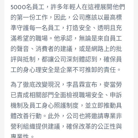
5000名員工，許多年輕人在這裡展開他們
的第一份工作，因此，公司應該以最高標
準守護每一名員工，打造安全、透明且充
滿希望的職場。他承認，無論是來自員工
的聲音、消費者的建議，或是網路上的批
評與抵制，都讓公司深刻體認到，確保員
工的身心理安全是企業不可推卸的責任。
為了徹底改變現況，李昌霖宣布，麥當勞
已責成相關部門全面檢視職場安全、申訴
機制及員工身心照護制度，並立即推動具
體改善行動。此外，公司也將邀請專業非
營利組織提供建議，確保改革的公正性與
專業性。