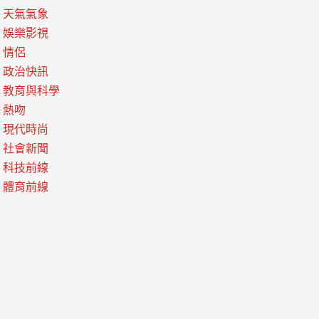
天氣氣象
娛樂影視
情侶
政治快訊
教育與科學
熱吻
現代時尚
社會新聞
科技前線
體育前線