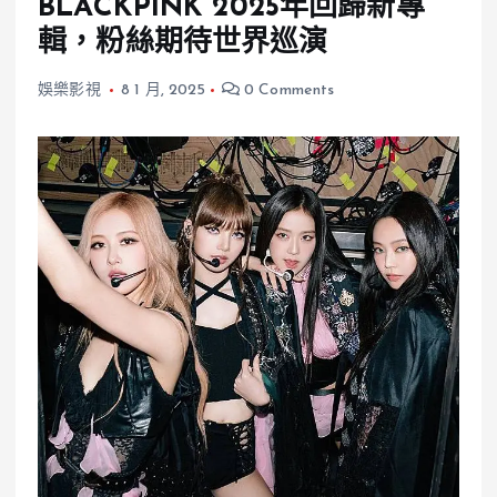
BLACKPINK 2025年回歸新專
輯，粉絲期待世界巡演
娛樂影視
8 1 月, 2025
0 Comments