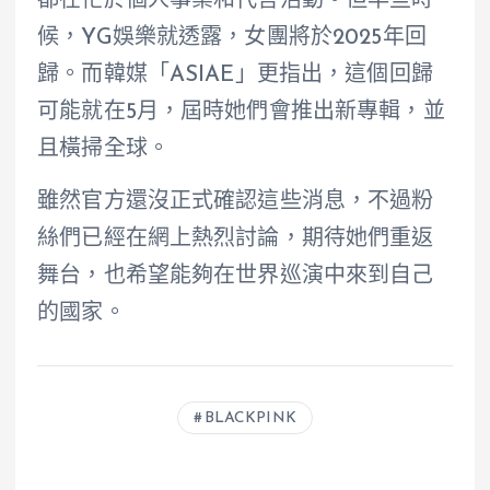
都在忙於個人事業和代言活動。但早些時
候，YG娛樂就透露，女團將於2025年回
歸。而韓媒「ASIAE」更指出，這個回歸
可能就在5月，屆時她們會推出新專輯，並
且橫掃全球。
雖然官方還沒正式確認這些消息，不過粉
絲們已經在網上熱烈討論，期待她們重返
舞台，也希望能夠在世界巡演中來到自己
的國家。
BLACKPINK