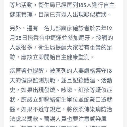
等地活動，衛生局已經匡列185人進行自主
健康管理，目前已有幾人出現疑似症狀。
另外，還有一名北部麻疹確診者於去年12
月28日搭乘台中捷運並參加尾牙，接觸的
人數很多，衛生局提醒大家若有重疊的足
跡，應該立即開始自主健康監測。
疾管署也提醒，被匡列的人要嚴格遵守18
天的健康監測規範，並且記錄體溫、活動
史，如果出現發燒、咳嗽、紅疹等疑似症
狀，應該立即聯絡衛生單位並配戴口罩就
醫。如果不遵守規定，將依照傳染病防治
法處以罰款。醫護人員也要注意感染風