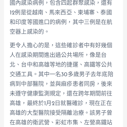
國內感染病例，包含四起群聚感染，還有
12例是從越南、馬來西亞、柬埔寨、泰國
和印度等國進口的病例，其中三例是在航
空器上感染的。
更令人擔心的是，這些確診者中有好幾個
人在感染期間進出過公共場所，像是台
北、台中和高雄等地的捷運、高鐵等公共
交通工具。其中一名30多歲男子去年底陪
病到中部醫院，並與麻疹患者同房，後來
未遵守健康監測規定，還在跨年期間前往
高雄，最終於1月2日就醫確診，現在正在
高雄的大型醫院接受隔離治療。該男子曾
在高雄的衛武營、彩虹市集、左營高鐵站