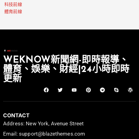
科技前線
體育前線
WEKNOW新聞網-即時報導、
體育、娛樂、財經|24小時即時
更新
CONTACT
Address: New York, Avenue Street
Email: support@blazethemes.com