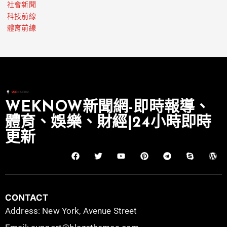
社會新聞
科技前線
體育前線
WEKNOW新聞網-即時報導、
體育、娛樂、財經|24小時即時
更新
CONTACT
Address: New York, Avenue Street