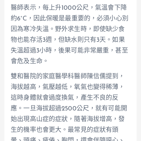
醫師表示，每上升1000公尺，氣溫會下降
約6°C，因此保暖是最重要的，必須小心別
因為寒冷失溫。野外求生時，即使缺少食
物也能存活3週，但缺水則只有3天。如果
失溫超過3小時，後果可能非常嚴重，甚至
會危及生命。
雙和醫院的家庭醫學科醫師陳信儒提到，
海拔越高，氣壓越低，氧氣也變得稀薄，
這時身體就會過度換氣，產生不良的反
應。一旦海拔超過2500公尺，就有可能開
始出現高山症的症狀，隨著海拔增高，發
生的機率也會更大。最常見的症狀有頭