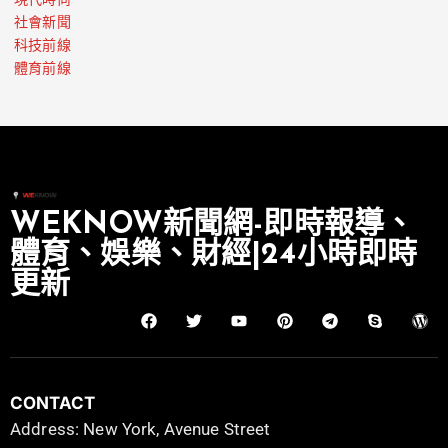
現代時尚
社會新聞
科技前線
體育前線
WEKNOW新聞網-即時報導、
體育、娛樂、財經|24小時即時
更新
CONTACT
Address: New York, Avenue Street