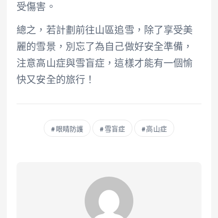
受傷害。
總之，若計劃前往山區追雪，除了享受美
麗的雪景，別忘了為自己做好安全準備，
注意高山症與雪盲症，這樣才能有一個愉
快又安全的旅行！
眼睛防護
雪盲症
高山症