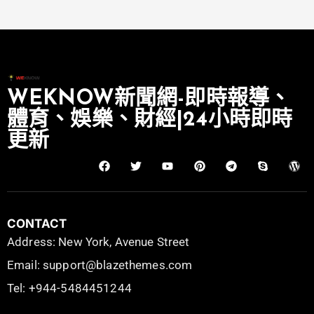
WEKNOW新聞網-即時報導、
體育、娛樂、財經|24小時即時
更新
CONTACT
Address: New York, Avenue Street
Email: support@blazethemes.com
Tel: +944-5484451244