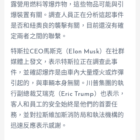
露營用燃料等爆炸物，這些物品可能與引
爆裝置有關。調查人員正在分析這起事件
是否和紐奧良的襲擊有關，目前還沒有確
定兩者之間的聯繫。
特斯拉CEO馬斯克（Elon Musk）在社群
媒體上發文，表示特斯拉正在調查此事
件，並確認爆炸是由車內大量煙火或炸彈
引起的，與車輛本身無關。川普集團的執
行副總裁艾瑞克（Eric Trump）也表示，
客人和員工的安全始終是他們的首要任
務，並對拉斯維加斯消防局和執法機構的
迅速反應表示感謝。