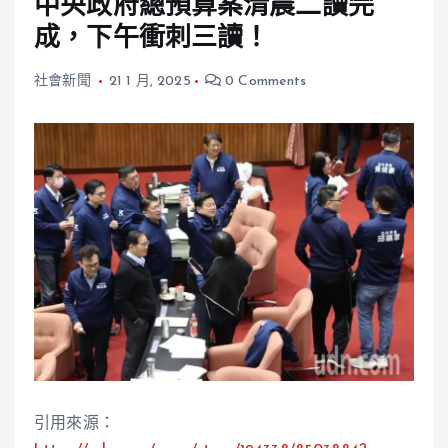
中央政府總預算案清晨二讀完
成，下午衝刺三讀！
社會新聞
21 1 月, 2025
0 Comments
引用來源：