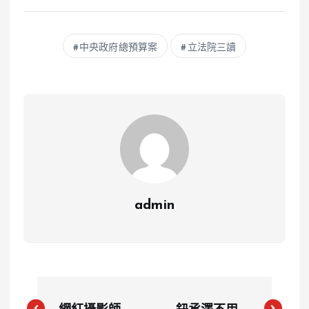
中央政府總預算案
立法院三讀
admin