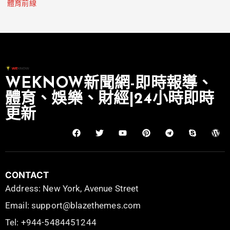
體育前線
WEKNOW新聞網-即時報導、
體育、娛樂、財經|24小時即時
更新
CONTACT
Address: New York, Avenue Street
Email: support@blazethemes.com
Tel: +944-5484451244