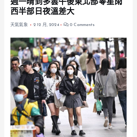
週一晴到多雲午後東北部零星雨
西半部日夜溫差大
天氣氣象
2 12 月, 2024
0 Comments