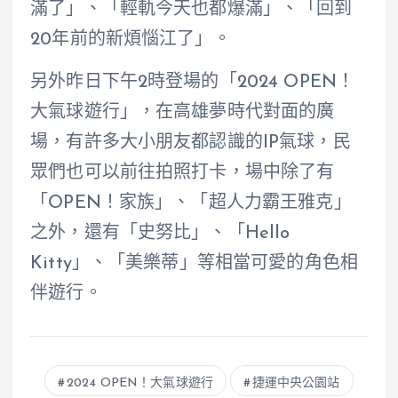
滿了」、「輕軌今天也都爆滿」、「回到
20年前的新煩惱江了」。
另外昨日下午2時登場的「2024 OPEN！
大氣球遊行」，在高雄夢時代對面的廣
場，有許多大小朋友都認識的IP氣球，民
眾們也可以前往拍照打卡，場中除了有
「OPEN！家族」、「超人力霸王雅克」
之外，還有「史努比」、「Hello
Kitty」、「美樂蒂」等相當可愛的角色相
伴遊行。
2024 OPEN！大氣球遊行
捷運中央公園站