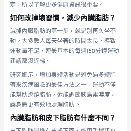
定，所以了解更多健康資訊很重要。
如何改掉壞習慣，減少內臟脂肪？
減掉內臟脂肪的第一步，就是別再久坐不
動。大多數人每天坐著的時間太長，導致
運動量不足，連最基本的每週150分鐘運動
建議都沒達標。
研究顯示，增加身體活動是避免過多體脂
帶來疾病風險的最佳方法之一。運動不僅
能幫助燃燒脂肪，還能調節胰島素濃度，
讓身體更有效地處理脂肪。
內臟脂肪和皮下脂肪有什麼不同？