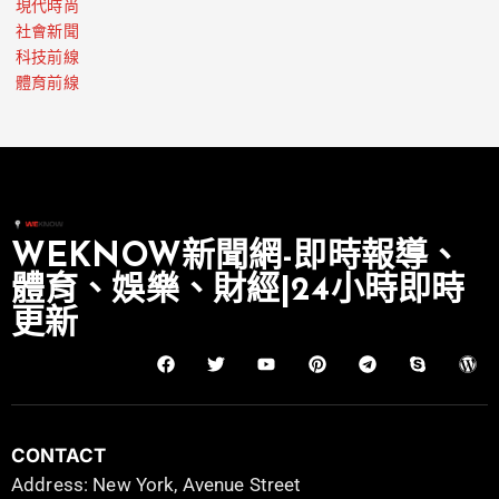
現代時尚
社會新聞
科技前線
體育前線
WEKNOW新聞網-即時報導、
體育、娛樂、財經|24小時即時
更新
CONTACT
Address: New York, Avenue Street