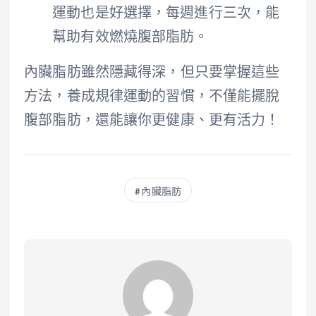
運動也是好選擇，每週進行三次，能
幫助有效燃燒腹部脂肪。
內臟脂肪雖然隱藏得深，但只要掌握這些
方法，養成規律運動的習慣，不僅能擺脫
腹部脂肪，還能讓你更健康、更有活力！
內臟脂肪