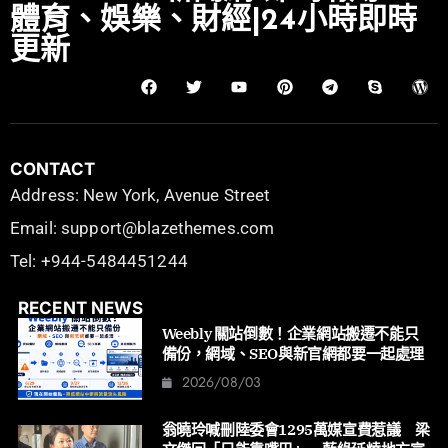
體育、娛樂、財經|24小時即時
更新
CONTACT
Address: New York, Avenue Street
Email: support@blazethemes.com
Tel: +944-5484451244
RECENT NEWS
Weebly 關站倒數！企業網站搬遷不能只
備份，網域、SEO與新官網都要一起處理
2026/08/03
翁曉玲喊刪陸委會1295萬媒宣費惹議 梁