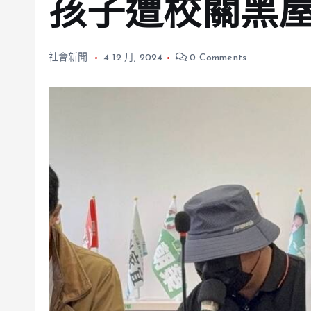
孩子遭校關黑
社會新聞
4 12 月, 2024
0 Comments