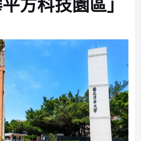
華平方科技園區」