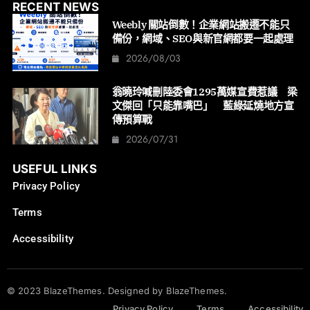
RECENT NEWS
Weebly 關站倒數！企業網站搬遷不能只
備份，網域、SEO與新官網都要一起處理
2026/08/03
翁曉玲喊刪陸委會1295萬媒宣費惹議 梁
文傑回「只能靠嘴巴」 藍綠延燒地方宣
傳預算戰
2026/07/31
USEFUL LINKS
Privacy Policy
Terms
Accessibility
© 2023 BlazeThemes. Designed by BlazeThemes.
Privacy Policy
Terms
Accessibility