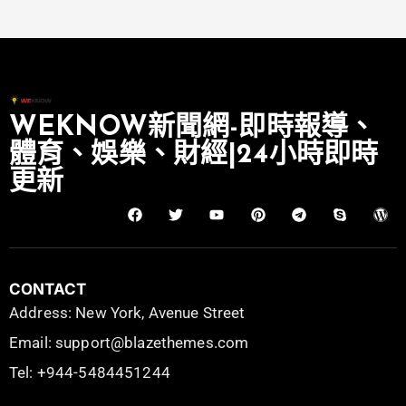
WEKNOW新聞網-即時報導、
體育、娛樂、財經|24小時即時
更新
CONTACT
Address: New York, Avenue Street
Email: support@blazethemes.com
Tel: +944-5484451244