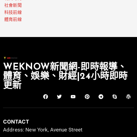
社會新聞
科技前線
體育前線
WEKNOW新聞網-即時報導、
體育、娛樂、財經|24小時即時
更新
CONTACT
Address: New York, Avenue Street