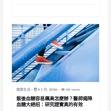
健康生活
9 3 月, 2026
161 views
飯後血糖容易飆高怎麼辦？醫師揭降
血糖大絕招：研究證實真的有效