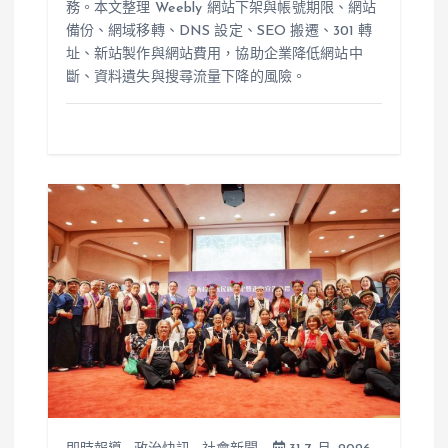
務。本文整理 Weebly 網站下架與帳號期限、網站
備份、網域移轉、DNS 設定、SEO 搬遷、301 轉
址、新站製作與網站費用，協助企業降低網站中
斷、資料遺失與搜尋流量下降的風險。