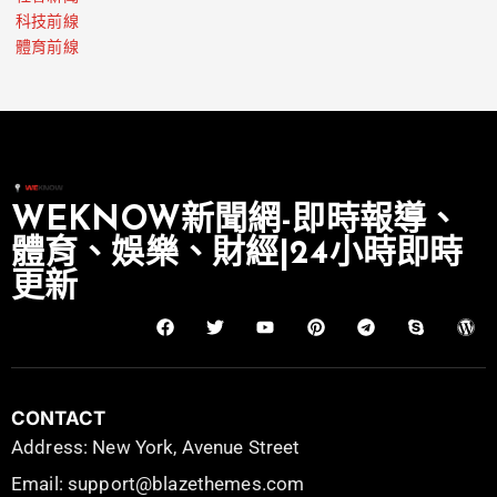
科技前線
體育前線
WEKNOW新聞網-即時報導、
體育、娛樂、財經|24小時即時
更新
CONTACT
Address: New York, Avenue Street
Email: support@blazethemes.com