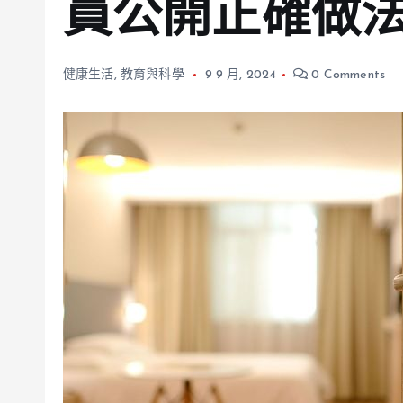
員公開正確做
健康生活
,
教育與科學
9 9 月, 2024
0 Comments