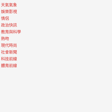
天氣氣象
娛樂影視
情侶
政治快訊
教育與科學
熱吻
現代時尚
社會新聞
科技前線
體育前線