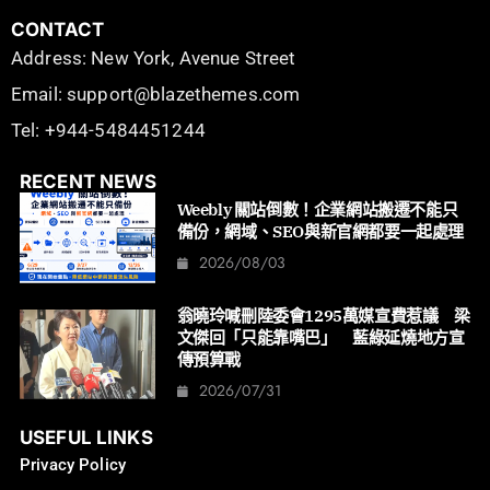
CONTACT
Address: New York, Avenue Street
Email: support@blazethemes.com
Tel: +944-5484451244
RECENT NEWS
Weebly 關站倒數！企業網站搬遷不能只
備份，網域、SEO與新官網都要一起處理
2026/08/03
翁曉玲喊刪陸委會1295萬媒宣費惹議 梁
文傑回「只能靠嘴巴」 藍綠延燒地方宣
傳預算戰
2026/07/31
USEFUL LINKS
Privacy Policy