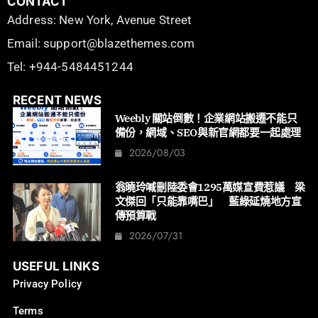
CONTACT
Address: New York, Avenue Street
Email: support@blazethemes.com
Tel: +944-5484451244
RECENT NEWS
Weebly 關站倒數！企業網站搬遷不能只
備份，網域、SEO與新官網都要一起處理
2026/08/03
翁曉玲喊刪陸委會1295萬媒宣費惹議 梁
文傑回「只能靠嘴巴」 藍綠延燒地方宣
傳預算戰
2026/07/31
USEFUL LINKS
Privacy Policy
Terms