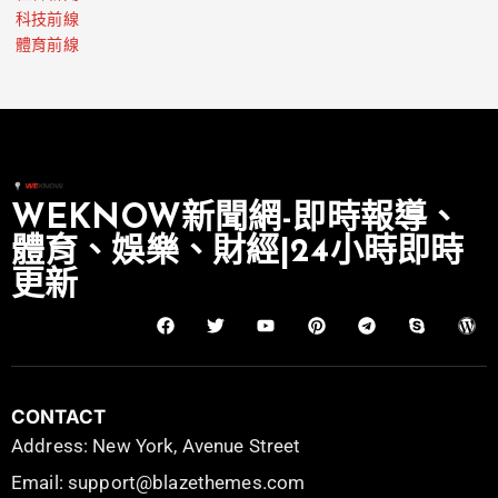
科技前線
體育前線
WEKNOW新聞網-即時報導、
體育、娛樂、財經|24小時即時
更新
CONTACT
Address: New York, Avenue Street
Email: support@blazethemes.com