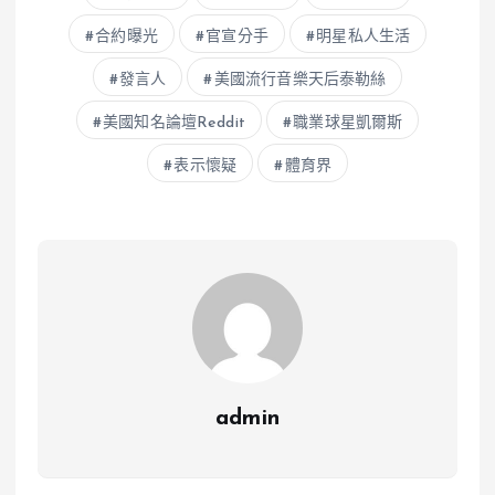
合約曝光
官宣分手
明星私人生活
發言人
美國流行音樂天后泰勒絲
美國知名論壇Reddit
職業球星凱爾斯
表示懷疑
體育界
admin