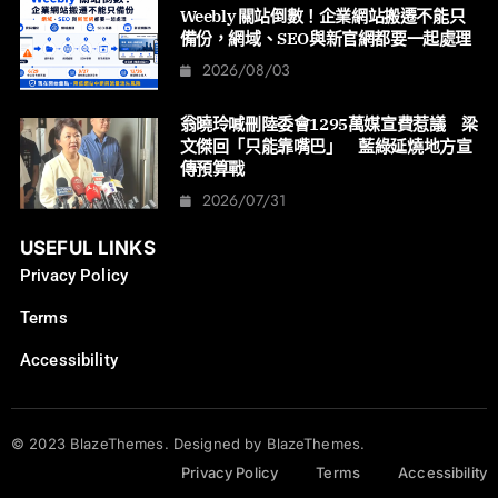
Weebly 關站倒數！企業網站搬遷不能只
備份，網域、SEO與新官網都要一起處理
2026/08/03
翁曉玲喊刪陸委會1295萬媒宣費惹議 梁
文傑回「只能靠嘴巴」 藍綠延燒地方宣
傳預算戰
2026/07/31
USEFUL LINKS
Privacy Policy
Terms
Accessibility
© 2023 BlazeThemes. Designed by BlazeThemes.
Privacy Policy
Terms
Accessibility