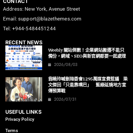
CONTACT
Address: New York, Avenue Street
Email: support@blazethemes.com
Tel: +944-5484451244
RECENT NEWS
Weebly 關站倒數！企業網站搬遷不能只
備份，網域、SEO與新官網都要一起處理
2026/08/03
翁曉玲喊刪陸委會1295萬媒宣費惹議 梁
文傑回「只能靠嘴巴」 藍綠延燒地方宣
傳預算戰
2026/07/31
USEFUL LINKS
Privacy Policy
Terms