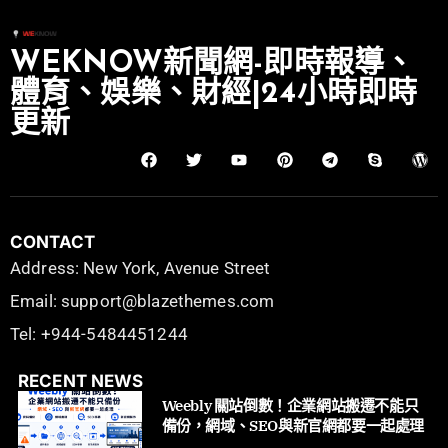
WEKNOW新聞網-即時報導、
體育、娛樂、財經|24小時即時
更新
CONTACT
Address: New York, Avenue Street
Email: support@blazethemes.com
Tel: +944-5484451244
RECENT NEWS
Weebly 關站倒數！企業網站搬遷不能只
備份，網域、SEO與新官網都要一起處理