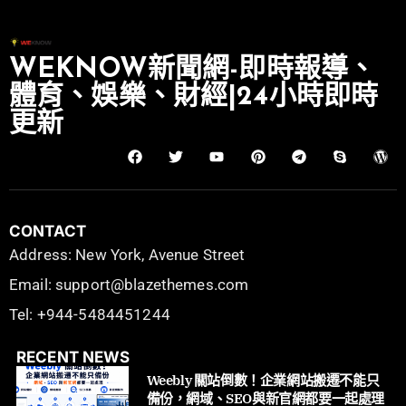
WEKNOW新聞網-即時報導、
體育、娛樂、財經|24小時即時
更新
CONTACT
Address: New York, Avenue Street
Email: support@blazethemes.com
Tel: +944-5484451244
RECENT NEWS
Weebly 關站倒數！企業網站搬遷不能只
備份，網域、SEO與新官網都要一起處理