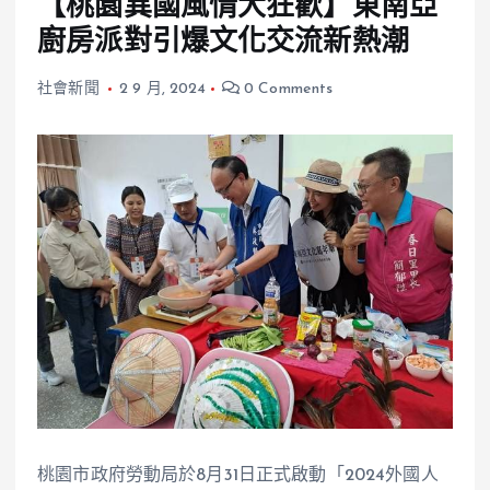
【桃園異國風情大狂歡】東南亞
廚房派對引爆文化交流新熱潮
社會新聞
2 9 月, 2024
0 Comments
桃園市政府勞動局於8月31日正式啟動「2024外國人