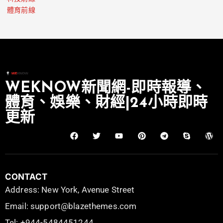
體育前線
WEKNOW新聞網-即時報導、
體育、娛樂、財經|24小時即時
更新
CONTACT
Address: New York, Avenue Street
Email: support@blazethemes.com
Tel: +944-5484451244