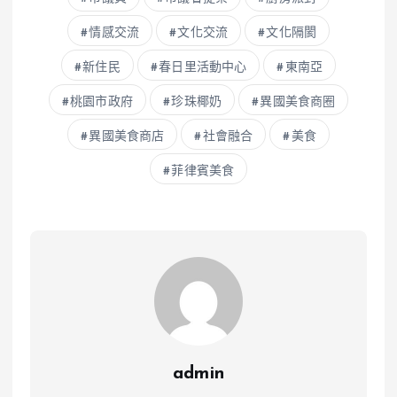
情感交流
文化交流
文化隔閡
新住民
春日里活動中心
東南亞
桃園市政府
珍珠椰奶
異國美食商圈
異國美食商店
社會融合
美食
菲律賓美食
admin