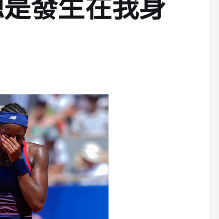
總是發生在我身