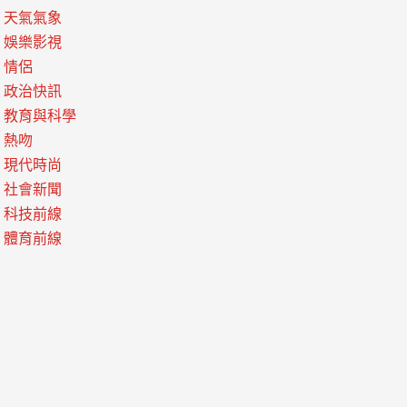
天氣氣象
娛樂影視
情侶
政治快訊
教育與科學
熱吻
現代時尚
社會新聞
科技前線
體育前線