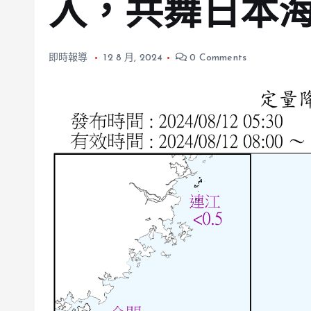
入，共舞日本
即時報導
12 8 月, 2024
0 Comments