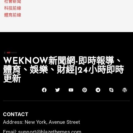
社會新聞
科技前線
體育前線
WEKNOW新聞網-即時報導、
體育、娛樂、財經|24小時即時
更新
CONTACT
Address: New York, Avenue Street
Email: support@blazethemes.com