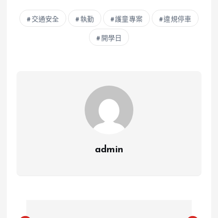
交通安全
執勤
護童專案
違規停車
開學日
admin