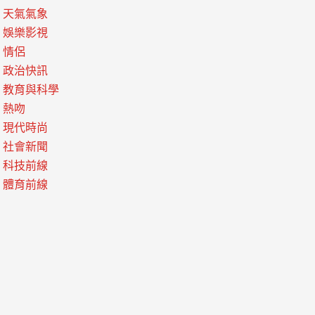
天氣氣象
娛樂影視
情侶
政治快訊
教育與科學
熱吻
現代時尚
社會新聞
科技前線
體育前線