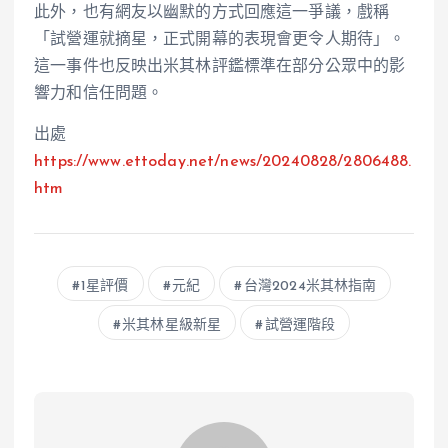
此外，也有網友以幽默的方式回應這一爭議，戲稱
「試營運就摘星，正式開幕的表現會更令人期待」。
這一事件也反映出米其林評鑑標準在部分公眾中的影
響力和信任問題。
出處
https://www.ettoday.net/news/20240828/2806488.
htm
1星評價
元紀
台灣2024米其林指南
米其林星級新星
試營運階段