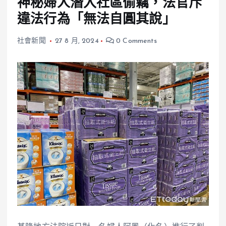
神秘婦人潛入社區偷竊，法官斥
違法行為「無法自圓其說」
社會新聞
27 8 月, 2024
0 Comments