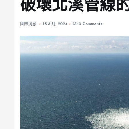
破壞北溪管線
國際消息
15 8 月, 2024
0 Comments