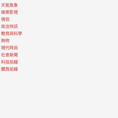
天氣氣象
娛樂影視
情侶
政治快訊
教育與科學
熱吻
現代時尚
社會新聞
科技前線
體育前線