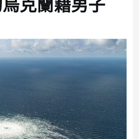
的烏克蘭籍男子