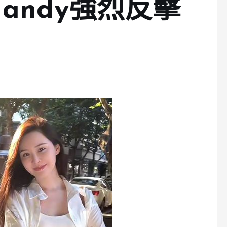
andy強烈反擊